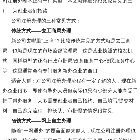
司注册办理不止有一种渠道，本文就详细介绍比较常见的三
种，为创业者们指路
公司注册办理的三种常见方式：
传统方式
——去工商局办理
新公司去哪里
“上牌”？比较传统常见的方式就是去工商
局，也就是现在的市场监督管理局，这是营业执照的核发机
构，同样类型的还有行政审批局/政务服务中心/便民服务中心
等，这里通常会有专门服务新办企业的窗口。
适合人群：对公司注册办理流程有一定了解的人，现在新
办企业很多，即使有导办人员但实际也只有少部分人能享受手
把手帮办服务，大多需要创业者自己预约、自己填写
/提交材
料，自己跑完流程，排长队、审批慢的情况很常见。
省钱方式
——网上自主办理
随着
“一网通办”的覆盖面越来越大，现在公司注册办理也