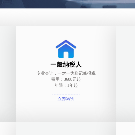
一般纳税人
专业会计，一对一为您记账报税
费用：3600元起
年限：1年起
立即咨询