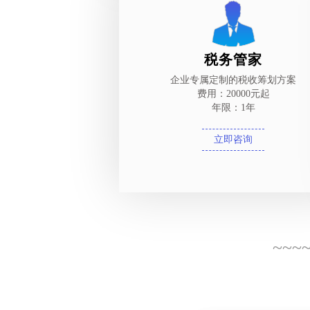
税务管家
企业专属定制的税收筹划方案
费用：20000元起
年限：1年
立即咨询
~~~