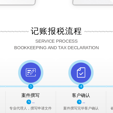
记账报税流程
~~~~~~~~~
~~~~~~~~
SERVICE PROCESS
BOOKKEEPING AND TAX DECLARATION
3
4
案件撰写
客户确认
--
--
专业代理人，撰写申请文件
案件撰写完毕客户确认