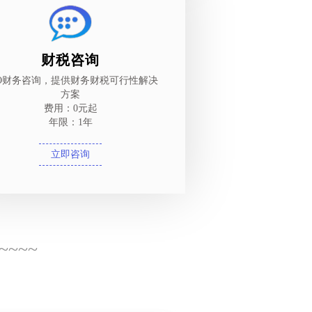
财税咨询
FO财务咨询，提供财务财税可行性解决
方案
费用：0元起
年限：1年
立即咨询
~~~~