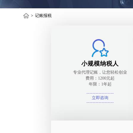
>
记账报税
小规模纳税人
专业代理记账，让您轻松创业
费用：1200元起
年限：1年起
立即咨询