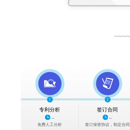
~~~
1
2
专利分析
签订合同
--
--
免费人工分析
签订保密协议，制定合同