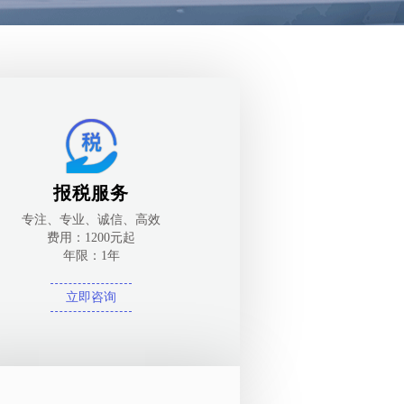
报税服务
专注、专业、诚信、高效
费用：1200元起
年限：1年
立即咨询