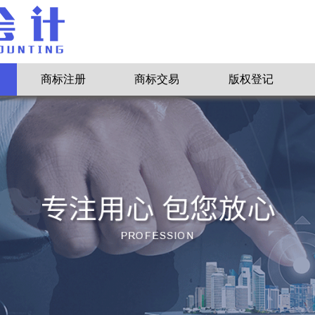
商标注册
商标交易
版权登记