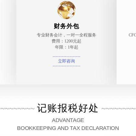
财务外包
专业财务会计，一对一全程服务
C
费用：1200元起
年限：1年起
立即咨询
记账报税好处
~~~~~~~~~
~~~~~~~~
ADVANTAGE
BOOKKEEPING AND TAX DECLARATION