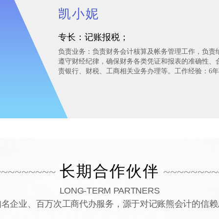
凯小妮
专长：
记账报税；
负责业务：负责财务会计核算及帐务管理工作，负责
遵守财经纪律，确保财务各类凭证和报表的准确性、
责银行、财税、工商相关业务办理等。工作经验：6
长期合作伙伴
~~~~~~~~~
~~~~~~~~
LONG-TERM PARTNERS
知名企业、百万次工商代办服务，源于对记账熊会计的信赖