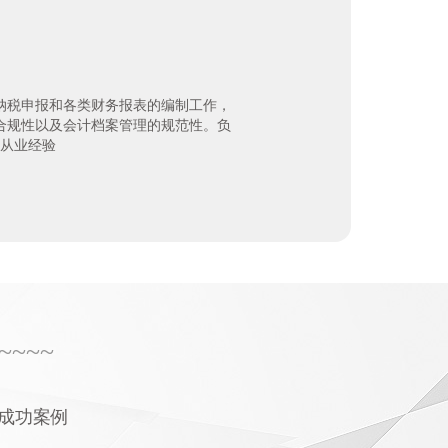
纳税申报和各类财务报表的编制工作，
合规性以及会计档案管理的规范性。负
年从业经验
~~~~
成功案例