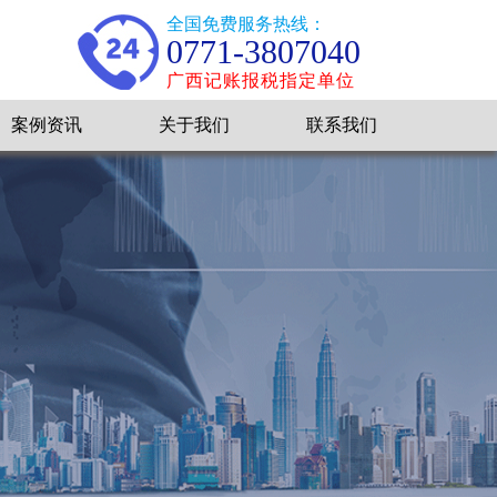
全国免费服务热线：
0771-3807040
广西记账报税指定单位
案例资讯
关于我们
联系我们