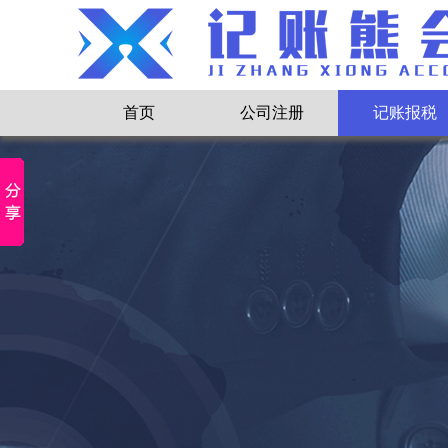
首页
公司注册
记账报税