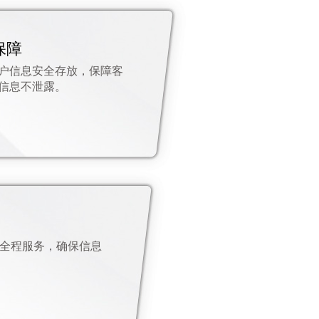
保障
户信息安全存放，保障客
信息不泄露。
务
全程服务，确保信息