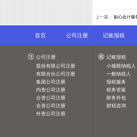
上一篇：
贴心会计服
首页
公司注册
记账报税
公司注册
记账报税
股份有限公司注册
小规模纳税人
有限合伙公司注册
一般纳税人
集团公司注册
报税服务
内资公司注册
税务管家
台资公司注册
财务外包
合资公司注册
财税咨询
外资公司注册