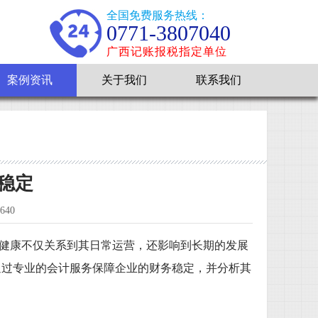
全国免费服务热线：
0771-3807040
广西记账报税指定单位
案例资讯
关于我们
联系我们
稳定
40
健康不仅关系到其日常运营，还影响到长期的发展
通过专业的会计服务保障企业的财务稳定，并分析其