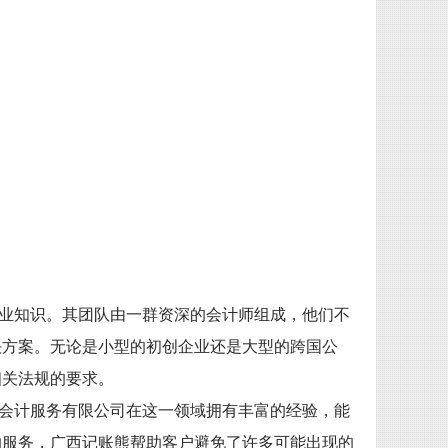
业知识。其团队由一群资深的会计师组成，他们不
决方案。无论是小型的初创企业还是大型的跨国公
相关法规的要求。
会计服务有限公司在这一领域拥有丰富的经验，能
的服务，广西记账熊帮助客户避免了许多可能出现的