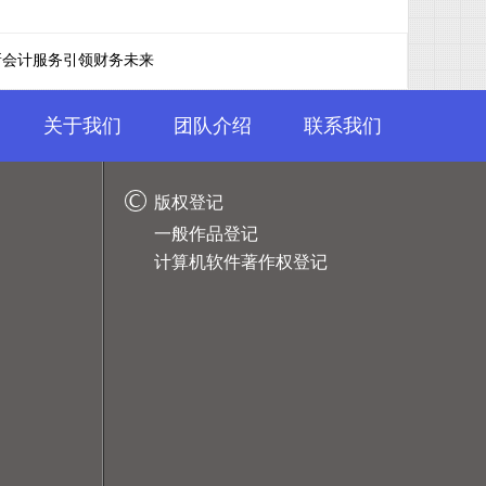
新会计服务引领财务未来
关于我们
团队介绍
联系我们
版权登记
一般作品登记
计算机软件著作权登记