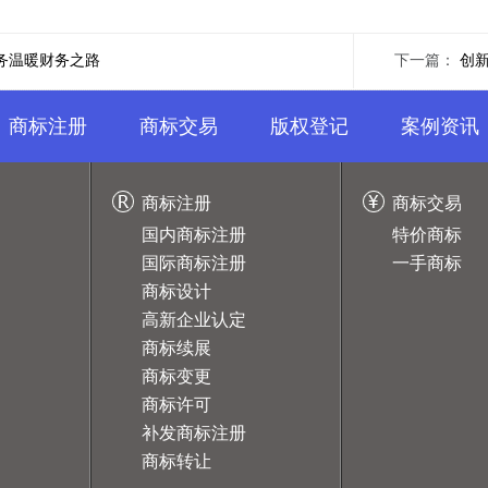
务温暖财务之路
下一篇：
创
商标注册
商标交易
版权登记
案例资讯
商标注册
商标交易
国内商标注册
特价商标
国际商标注册
一手商标
商标设计
高新企业认定
商标续展
商标变更
商标许可
补发商标注册
商标转让