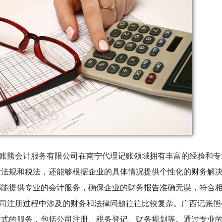
账熊会计服务有限公司在南宁代理记账领域拥有丰富的经验和专
计法规和税法，还能够根据企业的具体情况提供个性化的财务解
都能提供专业的会计服务，确保企业的财务报告准确无误，符合
司注册过程中涉及的财务和法律问题往往比较复杂。广西记账熊
站式的服务，包括公司注册、税务登记、财务规划等。通过专业