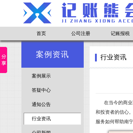
首页
公司注册
记账报税
案例资讯
行业资讯
案例展示
答疑中心
在当今的商业
通知公告
和投资者的信心
行业资讯
服务如何帮助南
公司新闻