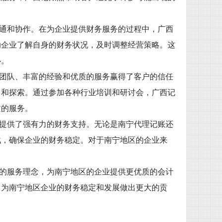
通和协作。在为企业提供财务服务的过程中，广西
助企业了解自身的财务状况，及时调整经营策略。这
心。
团队、丰富的经验和优质的服务赢得了客户的信任
习和探索。通过参加各种行业培训和研讨会，广西记
质的服务。
提供了强有力的财务支持。无论是南宁代理记账还
战，确保企业的财务稳定。对于南宁地区的企业来
的服务理念，为南宁地区的企业提供更优质的会计
，为南宁地区企业的财务稳定和发展做出更大的贡