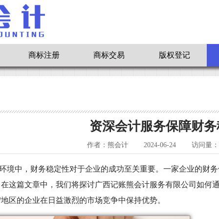
商标注册
商标交易
版权登记
资深会计服务保障财务
作者：熊会计
2024-06-24
访问量：6
环境中，财务稳定性对于企业的成功至关重要。一家企业的财务
。在这篇文章中，我们将探讨广西记账熊会计服务有限公司如何
宁地区的企业在日益激烈的市场竞争中保持优势。