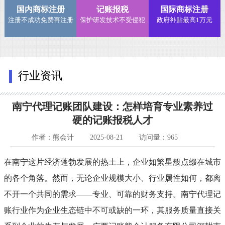
国内商标注册
记账报税
国际商标注册
注册不成功免费再注册
保护研发技术不受侵犯
政府补贴最高1万元
行业资讯
南宁代理记账团队建设：怎样培育专业素养过
硬的记账报税人才
作者：熊会计
2025-08-21
访问量：965
在南宁这片经济蓬勃发展的热土上，企业如繁星般点缀在城市
的各个角落。然而，无论企业规模大小、行业属性如何，都离
不开一个共同的需求——专业、可靠的财务支持。南宁代理记
账行业作为企业生态链中不可或缺的一环，其服务质量直接关