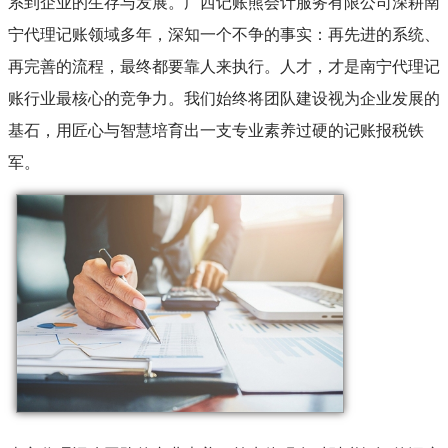
系到企业的生存与发展。广西记账熊会计服务有限公司深耕南
宁代理记账领域多年，深知一个不争的事实：再先进的系统、
再完善的流程，最终都要靠人来执行。人才，才是南宁代理记
账行业最核心的竞争力。我们始终将团队建设视为企业发展的
基石，用匠心与智慧培育出一支专业素养过硬的记账报税铁
军。