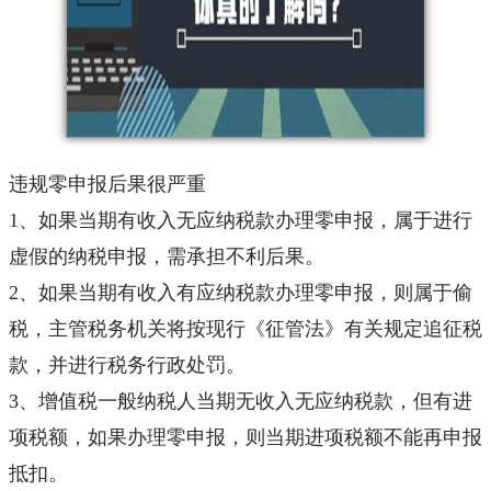
违规零申报后果很严重
1、如果当期有收入无应纳税款办理零申报，属于进行
虚假的纳税申报，需承担不利后果。
2、如果当期有收入有应纳税款办理零申报，则属于偷
税，主管税务机关将按现行《征管法》有关规定追征税
款，并进行税务行政处罚。
3、增值税一般纳税人当期无收入无应纳税款，但有进
项税额，如果办理零申报，则当期进项税额不能再申报
抵扣。