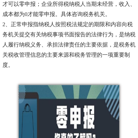
才可以零申报；企业所得税纳税人当期未经营，收入、
成本都为0才能零申报。具体咨询税务机关。
2、正常申报指纳税人按照税法规定的期限和内容向税
务机关提交有关纳税事项书面报告的法律行为，是纳税
人履行纳税义务、承担法律责任的主要依据，是税务机
关税收管理信息的主要来源和税务管理的一项重要制
度。