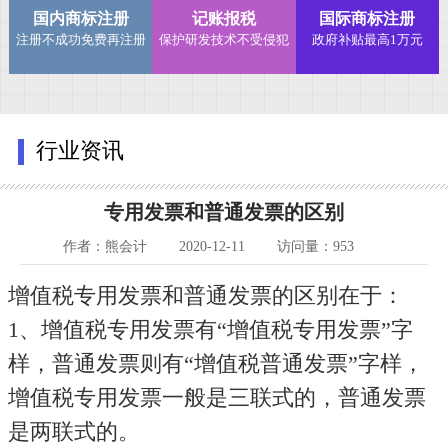
国内商标注册
记账报税
国际商标注册
注册不成功免费再注册
保护研发技术不受侵犯
政府补贴最高1万元
行业资讯
专用发票和普通发票的区别
作者：熊会计
2020-12-11
访问量：953
增
值税专用发票和普通发票的区别在于：
1、增值税专用发票有“增值税专用发票”字
样，普通发票则有“增值税普通发票”字样，
增值税专用发票一般是三联式的，普通发票
是两联式的。