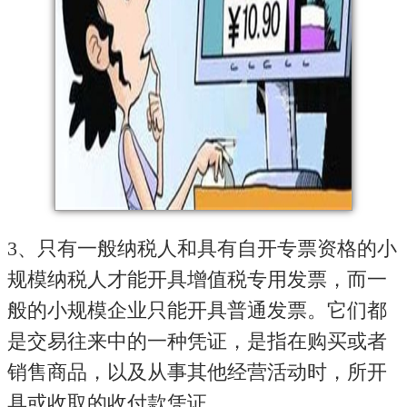
3、只有一般纳税人和具有自开专票资格的小
规模纳税人才能开具增值税专用发票，而一
般的小规模企业只能开具普通发票。它们都
是交易往来中的一种凭证，是指在购买或者
销售商品，以及从事其他经营活动时，所开
具或收取的收付款凭证。