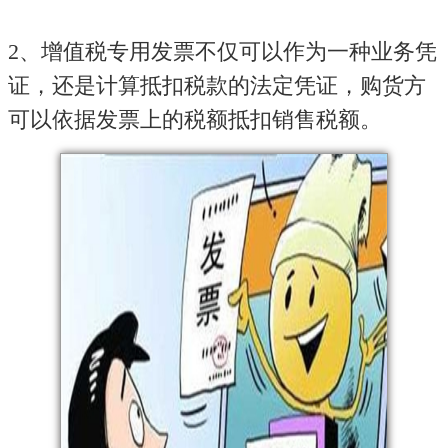
2、增值税专用发票不仅可以作为一种业务凭
证，还是计算抵扣税款的法定凭证，购货方
可以依据发票上的税额抵扣销售税额。