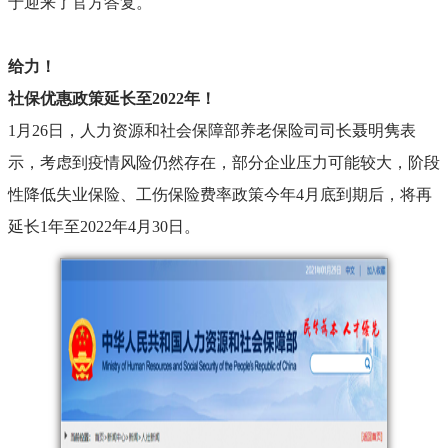
于迎来了官方答复。
给力！
社保优惠政策延长至
2022年！
1月26日，人力资源和社会保障部养老保险司司长聂明隽表
示，考虑到疫情风险仍然存在，部分企业压力可能较大，阶段
性降低失业保险、工伤保险费率政策今年4月底到期后，将再
延长1年至2022年4月30日。