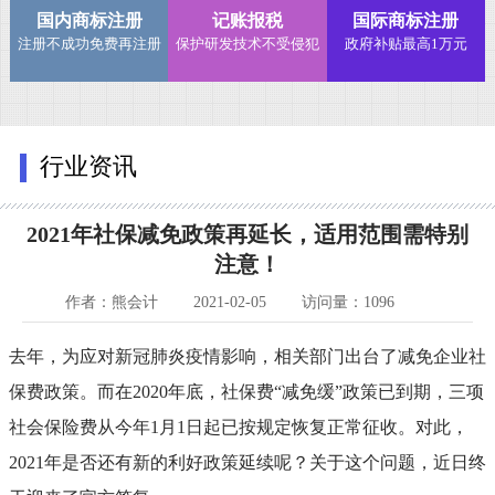
国内商标注册
记账报税
国际商标注册
注册不成功免费再注册
保护研发技术不受侵犯
政府补贴最高1万元
行业资讯
2021年社保减免政策再延长，适用范围需特别
注意！
作者：熊会计
2021-02-05
访问量：1096
去年，为应对新冠肺炎疫情影响，相关部门出台了减免企业社
保费政策。而在
2020年底，社保费“减免缓”政策已到期，三项
社会保险费从今年1月1日起已按规定恢复正常征收。对此，
2021年是否还有新的利好政策延续呢？关于这个问题，近日终