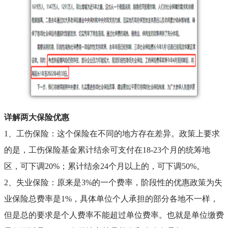
详解两大保险优惠
1、工伤保险：这个保险在不同的地方存在差异。政策上要求
的是，工伤保险基金累计结余可支付在18-23个月的统筹地
区，可下调20%；累计结余24个月以上的，可下调50%。
2、失业保险：原来是3%的一个费率，阶段性的优惠政策为失
业保险总费率是1%，具体单位个人承担的部分各地不一样，
但是总的要求是个人费率不能超过单位费率。也就是单位缴费