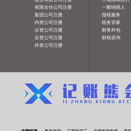
有限合伙公司注册
一般纳税人
集团公司注册
报税服务
内资公司注册
税务管家
台资公司注册
财务外包
合资公司注册
财税咨询
外资公司注册