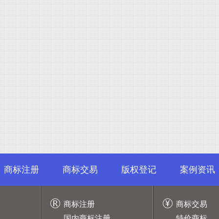
商标注册
商标交易
版权登记
案例资讯
商标注册
商标交易
国内商标注册
特价商标