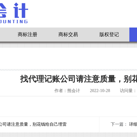
商标注册
商标交易
版权登记
找代理记账公司请注意质量，别
作者：熊会计
2022-10-28
访问量：7
公司请注意质量，别花钱给自己埋雷
下一篇：
详