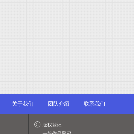
关于我们
团队介绍
联系我们
版权登记
一般作品登记