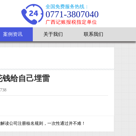
全国免费服务热线：
0771-3807040
广西记账报税指定单位
案例资讯
关于我们
联系我们
花钱给自己埋雷
38
细解读公司注册核名规则，一次性通过并不难！