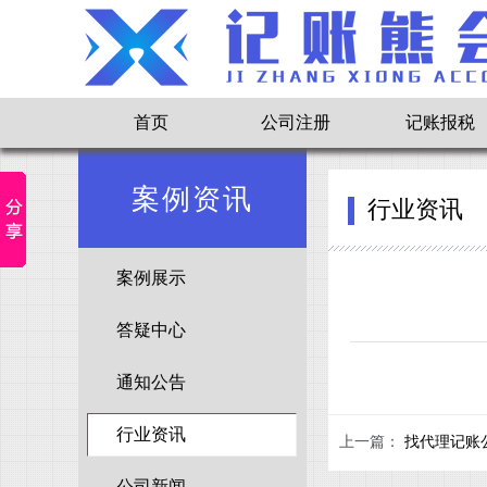
首页
公司注册
记账报税
案例资讯
行业资讯
案例展示
答疑中心
通知公告
行业资讯
上一篇：
找代理记账
公司新闻