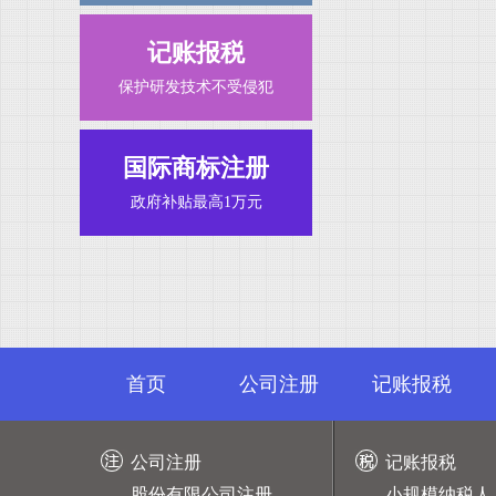
记账报税
保护研发技术不受侵犯
国际商标注册
政府补贴最高1万元
首页
公司注册
记账报税
公司注册
记账报税
股份有限公司注册
小规模纳税人