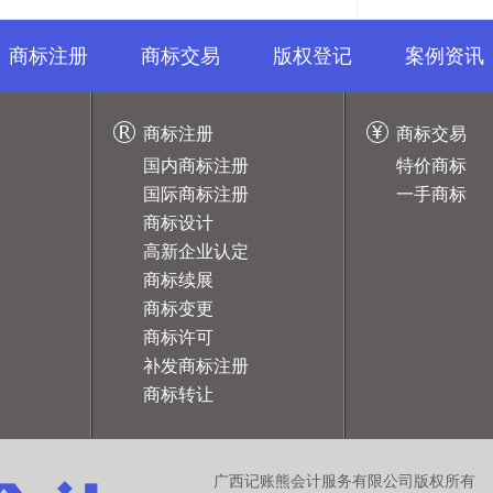
商标注册
商标交易
版权登记
案例资讯
商标注册
商标交易
国内商标注册
特价商标
国际商标注册
一手商标
商标设计
高新企业认定
商标续展
商标变更
商标许可
补发商标注册
商标转让
广西记账熊会计服务有限公司版权所有 