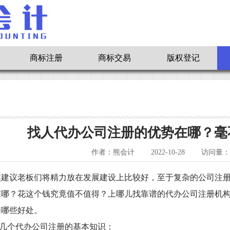
商标注册
商标交易
版权登记
找人代办公司注册的优势在哪？毫
作者：熊会计
2022-10-28
访问量：9
熊
建议老板们将精力放在发展建设上比较好，至于复杂的公司注
在哪？花这个钱究竟值不值得？上哪儿找靠谱的代办公司注册机
来哪些好处。
几个代办公司注册的基本知识：