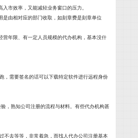
提高入市效率，又能减轻业务窗口的压力。
费用是由相对应的部门收取，如刻章费是刻章单位
定经营年限、有一定人员规模的代办机构，基本没什
跑，需要签名的话可以下载特定软件进行远程身份
的经验，熟知公司注册的流程与材料。有些代办机构甚
过不去等等，非常着急，而找人代办公司注册基本