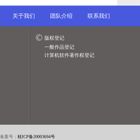
关于我们
团队介绍
联系我们
版权登记
一般作品登记
计算机软件著作权登记
备案号：
桂ICP备20003694号