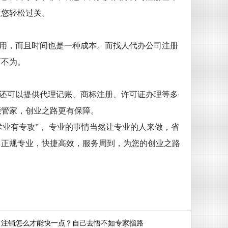
让您轻松过关。
用，而且时间也是一种成本。而找人代办公司注册
而不为。
还可以提供代理记账、商标注册、许可证办理等多
能管家，创业之路更有保障。
术业有专攻”， 专业的事情当然让专业的人来做，省
，正规专业，快捷高效，服务周到，为您的创业之路
司注销怎么才能快一点？自己去悟不如专家指路