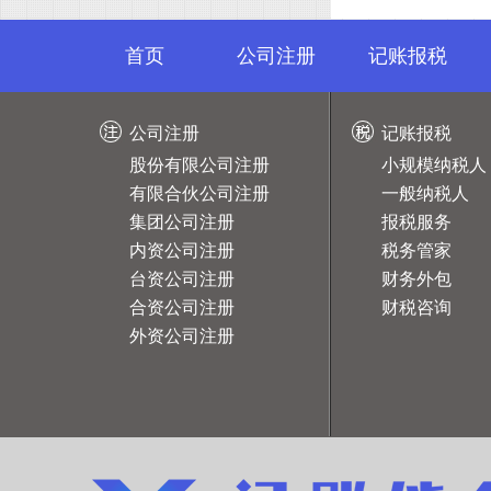
首页
公司注册
记账报税
公司注册
记账报税
股份有限公司注册
小规模纳税人
有限合伙公司注册
一般纳税人
集团公司注册
报税服务
内资公司注册
税务管家
台资公司注册
财务外包
合资公司注册
财税咨询
外资公司注册