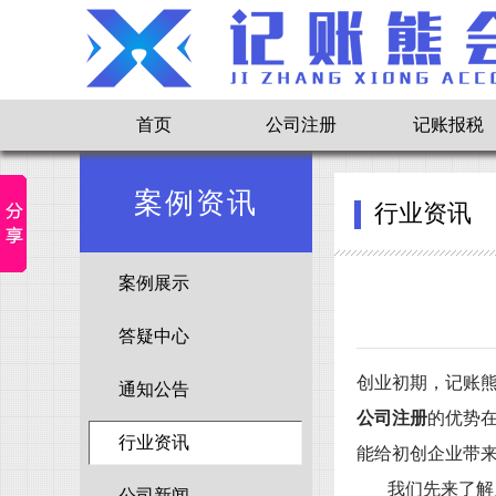
首页
公司注册
记账报税
案例资讯
行业资讯
案例展示
答疑中心
创业初期，
记账
通知公告
公司注册
的优势
行业资讯
能给初创企业带
我们先来了解
公司新闻